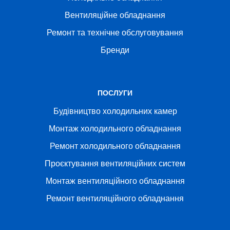
Вентиляційне обладнання
Ремонт та технічне обслуговування
Бренди
ПОСЛУГИ
Будівництво холодильних камер
Монтаж холодильного обладнання
Ремонт холодильного обладнання
Проєктування вентиляційних систем
Монтаж вентиляційного обладнання
Ремонт вентиляційного обладнання