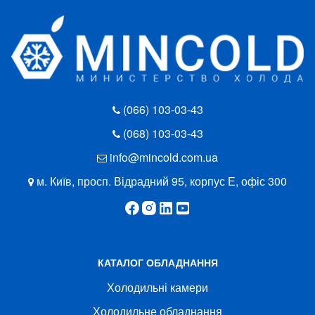
(066) 103-03-43
(068) 103-03-43
info@mincold.com.ua
м. Київ, просп. Відрадний 95, корпус Е, офіс 300
КАТАЛОГ ОБЛАДНАННЯ
Холодильні камери
Холодильне обладнання