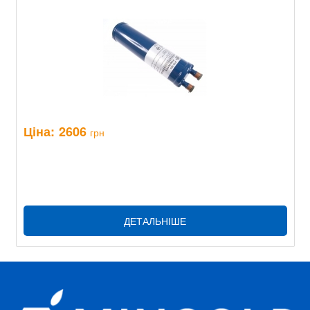
Ціна:
2606
грн
ДЕТАЛЬНІШЕ