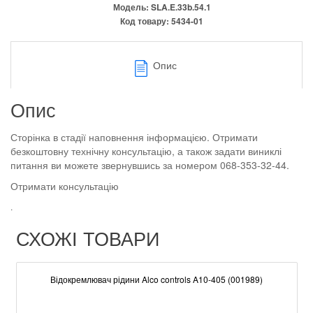
Модель:
SLA.E.33b.54.1
Код товару:
5434-01
Опис
Опис
Сторінка в стадії наповнення інформацією. Отримати
безкоштовну технічну консультацію, а також задати виниклі
питання ви можете звернувшись за номером 068-353-32-44.
Отримати консультацію
.
СХОЖІ ТОВАРИ
Відокремлювач рідини Alco controls A10-405 (001989)