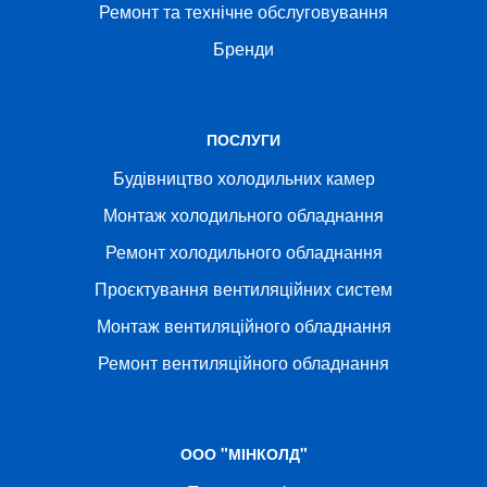
Ремонт та технічне обслуговування
Бренди
ПОСЛУГИ
Будівництво холодильних камер
Монтаж холодильного обладнання
Ремонт холодильного обладнання
Проєктування вентиляційних систем
Монтаж вентиляційного обладнання
Ремонт вентиляційного обладнання
ООО "МІНКОЛД"