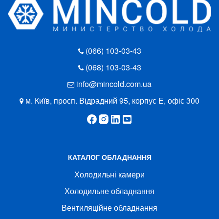
(066) 103-03-43
(068) 103-03-43
info@mincold.com.ua
м. Київ, просп. Відрадний 95, корпус Е, офіс 300
КАТАЛОГ ОБЛАДНАННЯ
Холодильні камери
Холодильне обладнання
Вентиляційне обладнання