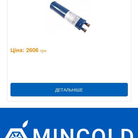
Ціна:
2606
грн
ДЕТАЛЬНІШЕ