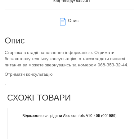
Код товару:
5422-01
Опис
Опис
Сторінка в стадії наповнення інформацією. Отримати
безкоштовну технічну консультацію, а також задати виниклі
питання ви можете звернувшись за номером 068-353-32-44.
Отримати консультацію
.
СХОЖІ ТОВАРИ
Відокремлювач рідини Alco controls A10-405 (001989)