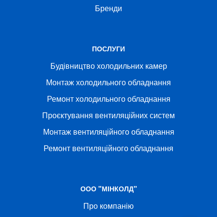
Бренди
ПОСЛУГИ
Будівництво холодильних камер
Монтаж холодильного обладнання
Ремонт холодильного обладнання
Проєктування вентиляційних систем
Монтаж вентиляційного обладнання
Ремонт вентиляційного обладнання
ООО "МІНКОЛД"
Про компанію