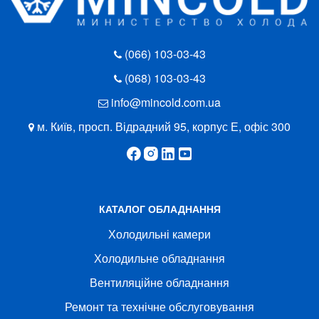
(066) 103-03-43
(068) 103-03-43
info@mincold.com.ua
м. Київ, просп. Відрадний 95, корпус Е, офіс 300
КАТАЛОГ ОБЛАДНАННЯ
Холодильні камери
Холодильне обладнання
Вентиляційне обладнання
Ремонт та технічне обслуговування