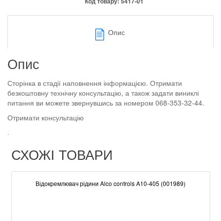
Код товару:
5417-01
Опис
Опис
Сторінка в стадії наповнення інформацією. Отримати
безкоштовну технічну консультацію, а також задати виниклі
питання ви можете звернувшись за номером 068-353-32-44.
Отримати консультацію
.
СХОЖІ ТОВАРИ
Відокремлювач рідини Alco controls A10-405 (001989)