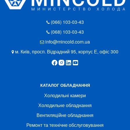
(066) 103-03-43
(068) 103-03-43
info@mincold.com.ua
м. Київ, просп. Відрадний 95, корпус Е, офіс 300
КАТАЛОГ ОБЛАДНАННЯ
Холодильні камери
Холодильне обладнання
Вентиляційне обладнання
Ремонт та технічне обслуговування