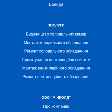
Бренди
ПОСЛУГИ
Будівництво холодильних камер
Монтаж холодильного обладнання
Ремонт холодильного обладнання
Проєктування вентиляційних систем
Монтаж вентиляційного обладнання
Ремонт вентиляційного обладнання
ООО "МІНКОЛД"
Про компанію