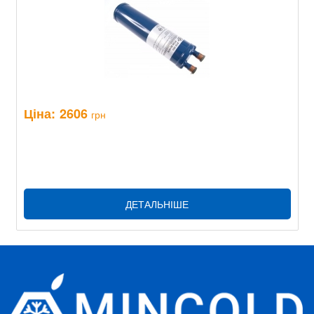
Ціна:
2606
грн
ДЕТАЛЬНІШЕ