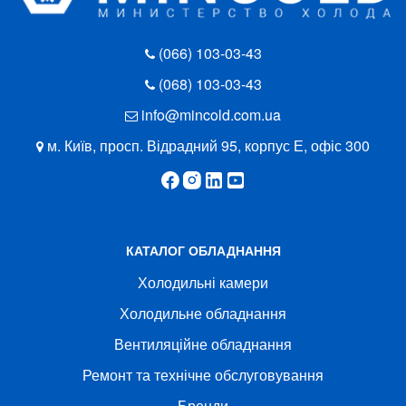
(066) 103-03-43
(068) 103-03-43
info@mincold.com.ua
м. Київ, просп. Відрадний 95, корпус Е, офіс 300
КАТАЛОГ ОБЛАДНАННЯ
Холодильні камери
Холодильне обладнання
Вентиляційне обладнання
Ремонт та технічне обслуговування
Бренди