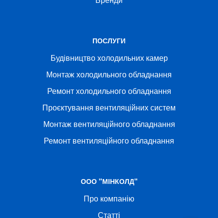
ПОСЛУГИ
Будівництво холодильних камер
Монтаж холодильного обладнання
Ремонт холодильного обладнання
Проєктування вентиляційних систем
Монтаж вентиляційного обладнання
Ремонт вентиляційного обладнання
ООО "МІНКОЛД"
Про компанію
Статті