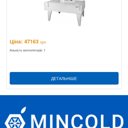
Ціна:
47163
грн
Кількість вентиляторів: 1
ДЕТАЛЬНІШЕ