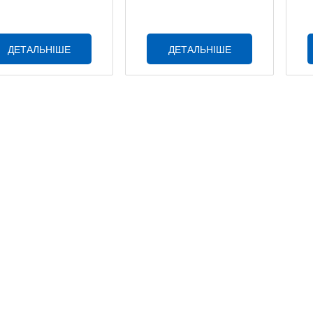
ДЕТАЛЬНІШЕ
ДЕТАЛЬНІШЕ