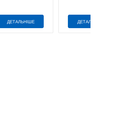
ДЕТАЛЬНІШЕ
ДЕТАЛЬНІШЕ