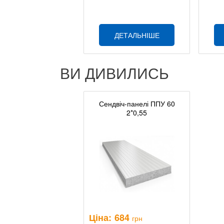
ДЕТАЛЬНІШЕ
ВИ ДИВИЛИСЬ
Сендвіч-панелі ППУ 60
2*0,55
Ціна:
684
грн