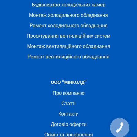
Будівництво холодильних камер
Монтаж холодильного обладнання
Ремонт холодильного обладнання
Проєктування вентиляційних систем
Монтаж вентиляційного обладнання
Ремонт вентиляційного обладнання
ООО "МІНКОЛД"
Про компанію
Статті
Контакти
Договір оферти
КНОПКА
СВЯЗИ
Обмін та повернення