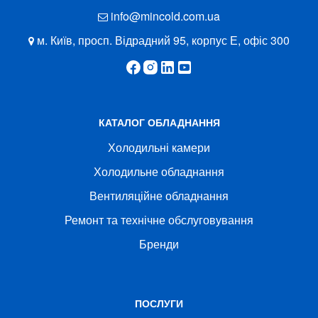
info@mincold.com.ua
м. Київ, просп. Відрадний 95, корпус Е, офіс 300
КАТАЛОГ ОБЛАДНАННЯ
Холодильні камери
Холодильне обладнання
Вентиляційне обладнання
Ремонт та технічне обслуговування
Бренди
ПОСЛУГИ