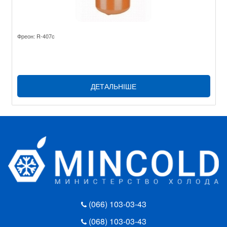
Фреон: R-407c
ДЕТАЛЬНІШЕ
(066) 103-03-43
(068) 103-03-43