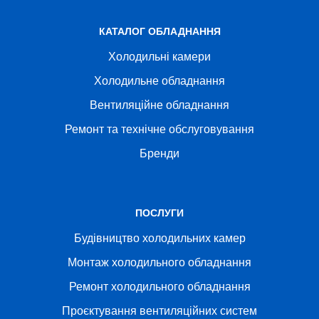
КАТАЛОГ ОБЛАДНАННЯ
Холодильні камери
Холодильне обладнання
Вентиляційне обладнання
Ремонт та технічне обслуговування
Бренди
ПОСЛУГИ
Будівництво холодильних камер
Монтаж холодильного обладнання
Ремонт холодильного обладнання
Проєктування вентиляційних систем