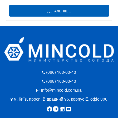
ДЕТАЛЬНІШЕ
(066) 103-03-43
(068) 103-03-43
info@mincold.com.ua
м. Київ, просп. Відрадний 95, корпус Е, офіс 300