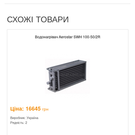
СХОЖІ ТОВАРИ
Водонагрівач Aerostar SWH 100-50/2R
Ціна:
16645
грн
Виробник: Україна
Рядність: 2