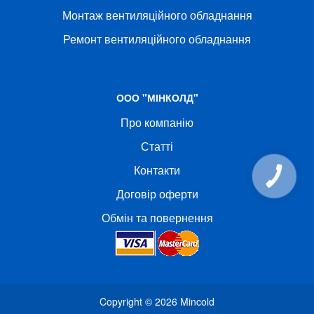
Монтаж вентиляційного обладнання
Ремонт вентиляційного обладнання
ООО "МІНКОЛД"
Про компанію
Статті
Контакти
КНОПКА
СВЯЗИ
Договір оферти
Обмін та повернення
Copyright © 2026
Mincold