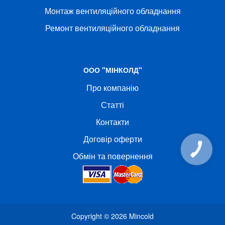
Монтаж вентиляційного обладнання
Ремонт вентиляційного обладнання
ООО "МІНКОЛД"
Про компанію
Статті
Контакти
Договір оферти
КНОПКА
СВЯЗИ
Обмін та повернення
Copyright © 2026
Mincold