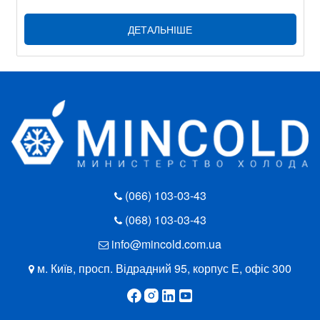
ДЕТАЛЬНІШЕ
(066) 103-03-43
(068) 103-03-43
info@mincold.com.ua
м. Київ, просп. Відрадний 95, корпус Е, офіс 300