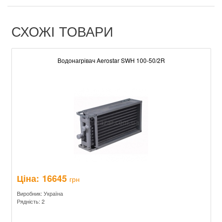
СХОЖІ ТОВАРИ
Водонагрівач Aerostar SWH 100-50/2R
Ціна:
16645
грн
Виробник: Україна
Рядність: 2