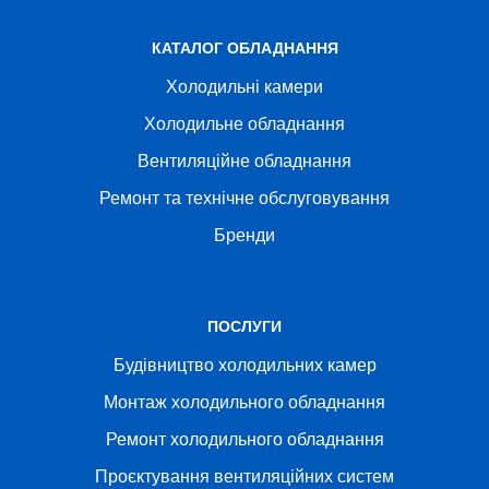
КАТАЛОГ ОБЛАДНАННЯ
Холодильні камери
Холодильне обладнання
Вентиляційне обладнання
Ремонт та технічне обслуговування
Бренди
ПОСЛУГИ
Будівництво холодильних камер
Монтаж холодильного обладнання
Ремонт холодильного обладнання
Проєктування вентиляційних систем