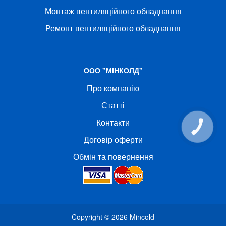
Монтаж вентиляційного обладнання
Ремонт вентиляційного обладнання
ООО "МІНКОЛД"
Про компанію
Статті
Контакти
КНОПКА
СВЯЗИ
Договір оферти
Обмін та повернення
Copyright © 2026
Mincold