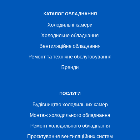
КАТАЛОГ ОБЛАДНАННЯ
Холодильні камери
Холодильне обладнання
Вентиляційне обладнання
Ремонт та технічне обслуговування
Бренди
ПОСЛУГИ
Будівництво холодильних камер
Монтаж холодильного обладнання
Ремонт холодильного обладнання
Проєктування вентиляційних систем