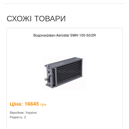
СХОЖІ ТОВАРИ
Водонагрівач Aerostar SWH 100-50/2R
Ціна:
16645
грн
Виробник: Україна
Рядність: 2