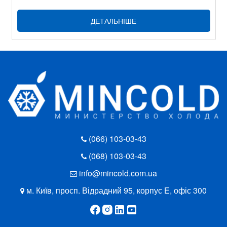
ДЕТАЛЬНІШЕ
(066) 103-03-43
(068) 103-03-43
info@mincold.com.ua
м. Київ, просп. Відрадний 95, корпус Е, офіс 300