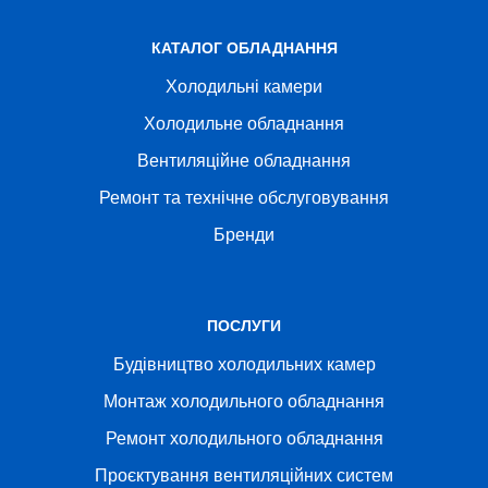
КАТАЛОГ ОБЛАДНАННЯ
Холодильні камери
Холодильне обладнання
Вентиляційне обладнання
Ремонт та технічне обслуговування
Бренди
ПОСЛУГИ
Будівництво холодильних камер
Монтаж холодильного обладнання
Ремонт холодильного обладнання
Проєктування вентиляційних систем