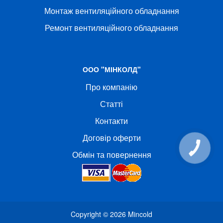
Монтаж вентиляційного обладнання
Ремонт вентиляційного обладнання
ООО "МІНКОЛД"
Про компанію
Статті
Контакти
Договір оферти
КНОПКА
СВЯЗИ
Обмін та повернення
Copyright © 2026
Mincold