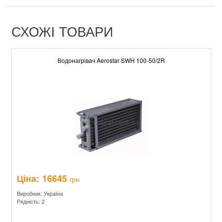
СХОЖІ ТОВАРИ
Водонагрівач Aerostar SWH 100-50/2R
Ціна:
16645
грн
Виробник: Україна
Рядність: 2