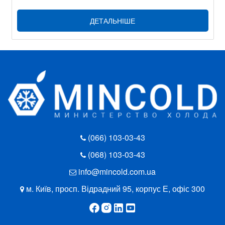
ДЕТАЛЬНІШЕ
(066) 103-03-43
(068) 103-03-43
info@mincold.com.ua
м. Київ, просп. Відрадний 95, корпус Е, офіс 300