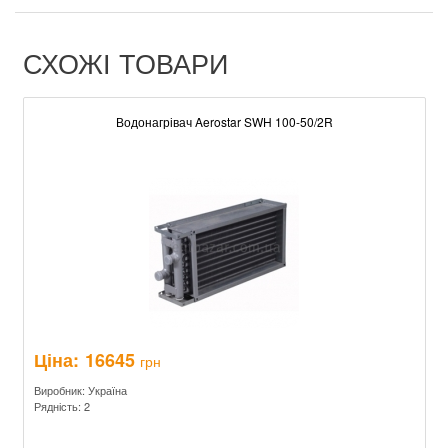
СХОЖІ ТОВАРИ
Водонагрівач Aerostar SWH 100-50/2R
Ціна:
16645
грн
Виробник: Україна
Рядність: 2