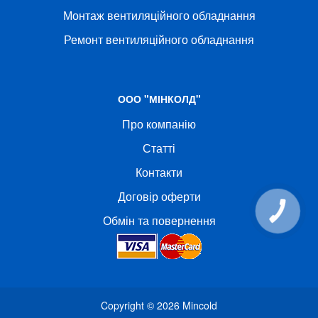
Монтаж вентиляційного обладнання
Ремонт вентиляційного обладнання
ООО "МІНКОЛД"
Про компанію
Статті
Контакти
Договір оферти
КНОПКА
СВЯЗИ
Обмін та повернення
Copyright © 2026
Mincold