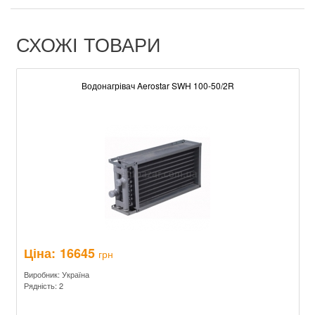
СХОЖІ ТОВАРИ
Водонагрівач Aerostar SWH 100-50/2R
Ціна:
16645
грн
Виробник: Україна
Рядність: 2