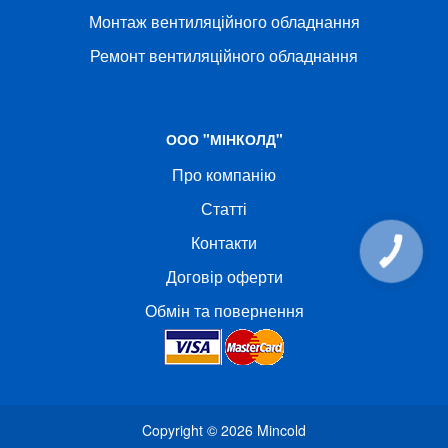
Монтаж вентиляційного обладнання
Ремонт вентиляційного обладнання
ООО "МІНКОЛД"
Про компанію
Статті
Контакти
КНОПКА
СВЯЗИ
Договір оферти
Обмін та повернення
Copyright © 2026
Mincold