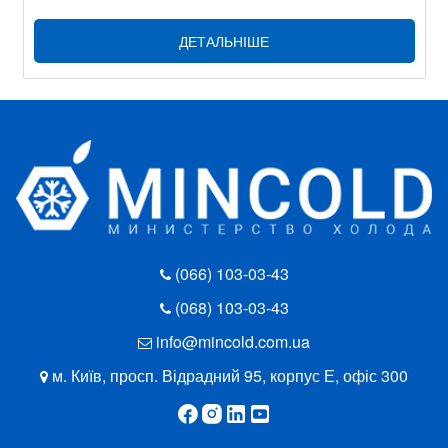
ДЕТАЛЬНІШЕ
(066) 103-03-43
(068) 103-03-43
info@mincold.com.ua
м. Київ, просп. Відрадний 95, корпус Е, офіс 300