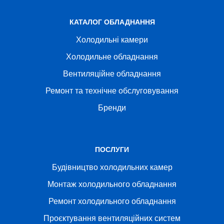
КАТАЛОГ ОБЛАДНАННЯ
Холодильні камери
Холодильне обладнання
Вентиляційне обладнання
Ремонт та технічне обслуговування
Бренди
ПОСЛУГИ
Будівництво холодильних камер
Монтаж холодильного обладнання
Ремонт холодильного обладнання
Проєктування вентиляційних систем