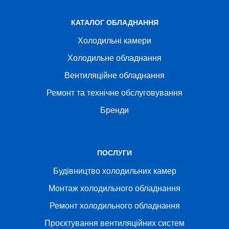
КАТАЛОГ ОБЛАДНАННЯ
Холодильні камери
Холодильне обладнання
Вентиляційне обладнання
Ремонт та технічне обслуговування
Бренди
ПОСЛУГИ
Будівництво холодильних камер
Монтаж холодильного обладнання
Ремонт холодильного обладнання
Проєктування вентиляційних систем