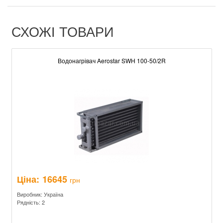
СХОЖІ ТОВАРИ
Водонагрівач Aerostar SWH 100-50/2R
Ціна:
16645
грн
Виробник: Україна
Рядність: 2