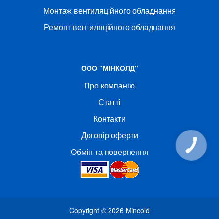
Монтаж вентиляційного обладнання
Ремонт вентиляційного обладнання
ООО "МІНКОЛД"
Про компанію
Статті
Контакти
Договір оферти
КНОПКА
СВЯЗИ
Обмін та повернення
Copyright © 2026
Mincold