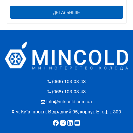
ДЕТАЛЬНІШЕ
(066) 103-03-43
(068) 103-03-43
info@mincold.com.ua
м. Київ, просп. Відрадний 95, корпус Е, офіс 300