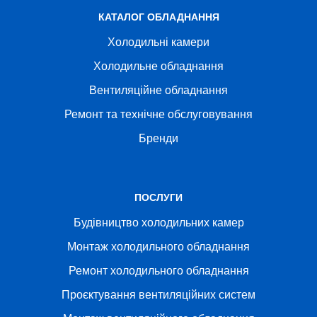
КАТАЛОГ ОБЛАДНАННЯ
Холодильні камери
Холодильне обладнання
Вентиляційне обладнання
Ремонт та технічне обслуговування
Бренди
ПОСЛУГИ
Будівництво холодильних камер
Монтаж холодильного обладнання
Ремонт холодильного обладнання
Проєктування вентиляційних систем