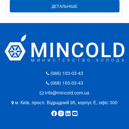
ДЕТАЛЬНІШЕ
(066) 103-03-43
(068) 103-03-43
info@mincold.com.ua
м. Київ, просп. Відрадний 95, корпус Е, офіс 300