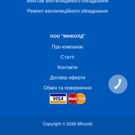
Монтаж вентиляційного обладнання
Ремонт вентиляційного обладнання
ООО "МІНКОЛД"
Про компанію
Статті
Контакти
Договір оферти
КНОПКА
Обмін та повернення
СВЯЗИ
Copyright © 2026
Mincold