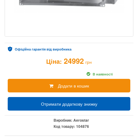
Офіційна гарантія від виробника
24992
Ціна:
грн
В наявності
Додати в кошик
Отримати додаткову знижку
Виробник:
Aerostar
Код товару:
104876