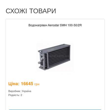
СХОЖІ ТОВАРИ
Водонагрівач Aerostar SWH 100-50/2R
Ціна:
16645
грн
Виробник: Україна
Рядність: 2