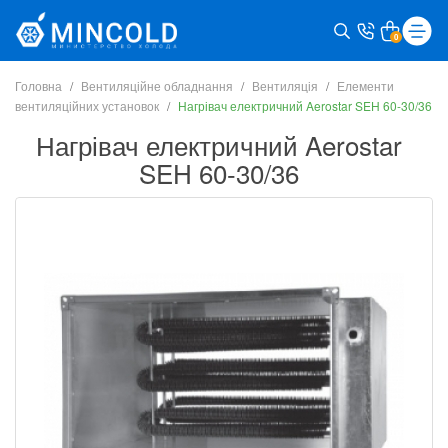
0
Головна
Вентиляційне обладнання
Вентиляція
Елементи
вентиляційних установок
Нагрівач електричний Aerostar SEH 60-30/36
Нагрівач електричний Aerostar
SEH 60-30/36