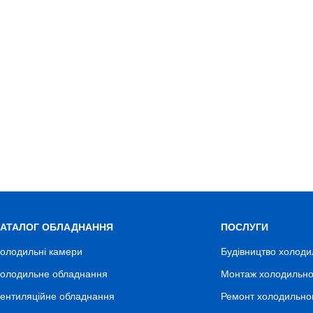
КАТАЛОГ ОБЛАДНАННЯ
ПОСЛУГИ
олодильні камери
Будівництво холоди
олодильне обладнання
Монтаж холодильно
ентиляційне обладнання
Ремонт холодильно