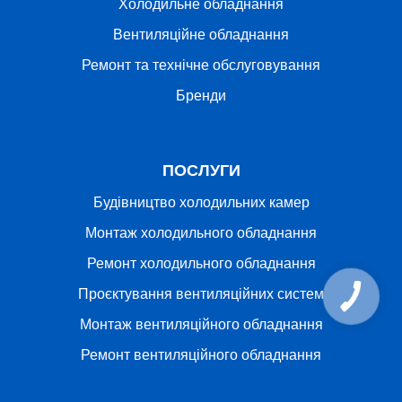
Холодильне обладнання
Вентиляційне обладнання
Ремонт та технічне обслуговування
Бренди
ПОСЛУГИ
Будівництво холодильних камер
Монтаж холодильного обладнання
Ремонт холодильного обладнання
Проєктування вентиляційних систем
Монтаж вентиляційного обладнання
Ремонт вентиляційного обладнання