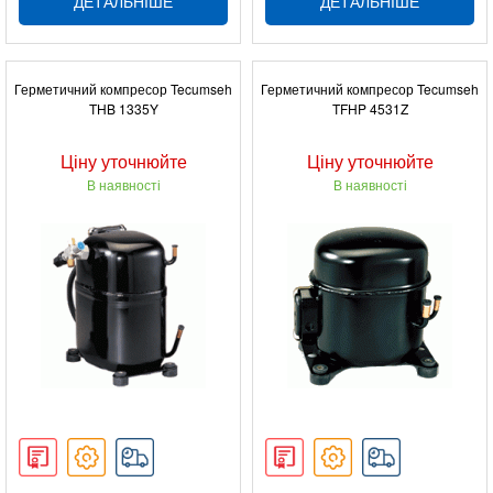
ДЕТАЛЬНІШЕ
ДЕТАЛЬНІШЕ
Герметичний компресор Tecumseh
Герметичний компресор Tecumseh
THB 1335Y
TFHP 4531Z
Ціну уточнюйте
Ціну уточнюйте
В наявності
В наявності