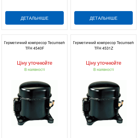
ДЕТАЛЬНІШЕ
ДЕТАЛЬНІШЕ
Герметичний компресор Tecumseh
Герметичний компресор Tecumseh
TFH 4540F
TFH 4531Z
Ціну уточнюйте
Ціну уточнюйте
В наявності
В наявності