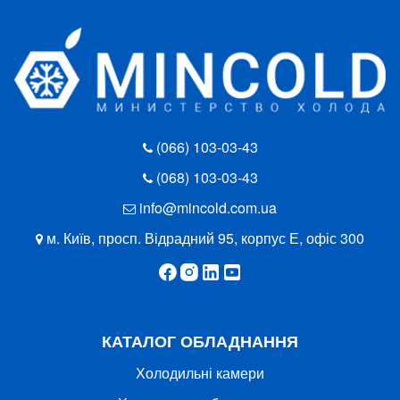
(066) 103-03-43
(068) 103-03-43
info@mincold.com.ua
м. Київ, просп. Відрадний 95, корпус Е, офіс 300
КАТАЛОГ ОБЛАДНАННЯ
Холодильні камери