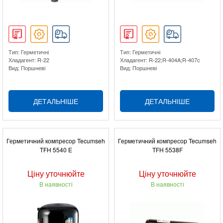
Тип: Герметичні
Тип: Герметичні
Хладагент: R-22
Хладагент: R-22;R-404A;R-407c
Вид: Поршневі
Вид: Поршневі
ДЕТАЛЬНІШЕ
ДЕТАЛЬНІШЕ
Герметичний компресор Tecumseh
Герметичний компресор Tecumseh
TFH 5540 E
TFH 5538F
Ціну уточнюйте
Ціну уточнюйте
В наявності
В наявності