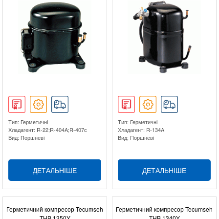
Тип: Герметичні
Тип: Герметичні
Хладагент: R-22;R-404A;R-407c
Хладагент: R-134A
Вид: Поршневі
Вид: Поршневі
ДЕТАЛЬНІШЕ
ДЕТАЛЬНІШЕ
Герметичний компресор Tecumseh
Герметичний компресор Tecumseh
THB 1350Y
THB 1340Y