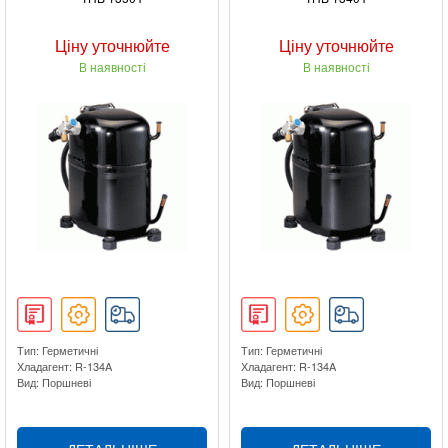
Ціну уточнюйте
Ціну уточнюйте
В наявності
В наявності
Тип: Герметичні
Тип: Герметичні
Хладагент: R-134A
Хладагент: R-134A
Вид: Поршневі
Вид: Поршневі