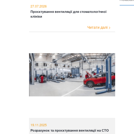
27.07.2026
Проєктування вентиляції для стоматологічної
клініки
Читати далі >
19.11.2025
Розрахунок та проєктування вентиляції на СТО