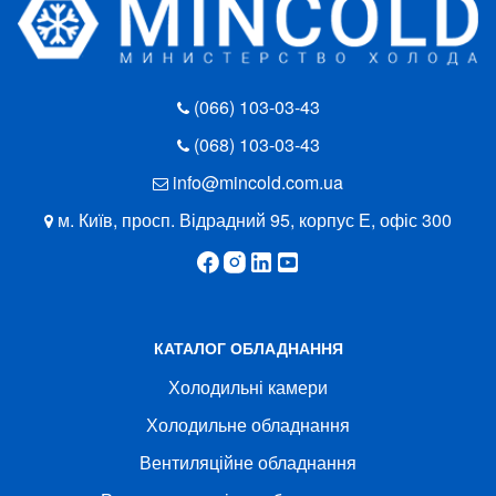
(066) 103-03-43
(068) 103-03-43
info@mincold.com.ua
м. Київ, просп. Відрадний 95, корпус Е, офіс 300
КАТАЛОГ ОБЛАДНАННЯ
Холодильні камери
Холодильне обладнання
Вентиляційне обладнання