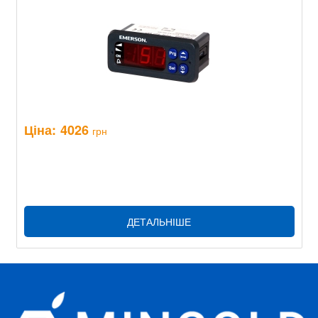
Ціна:
4026
грн
ДЕТАЛЬНІШЕ