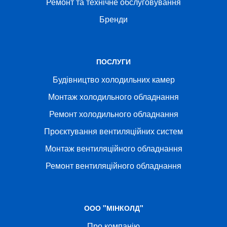
Ремонт та технічне обслуговування
Бренди
ПОСЛУГИ
Будівництво холодильних камер
Монтаж холодильного обладнання
Ремонт холодильного обладнання
Проєктування вентиляційних систем
Монтаж вентиляційного обладнання
Ремонт вентиляційного обладнання
ООО "МІНКОЛД"
Про компанію