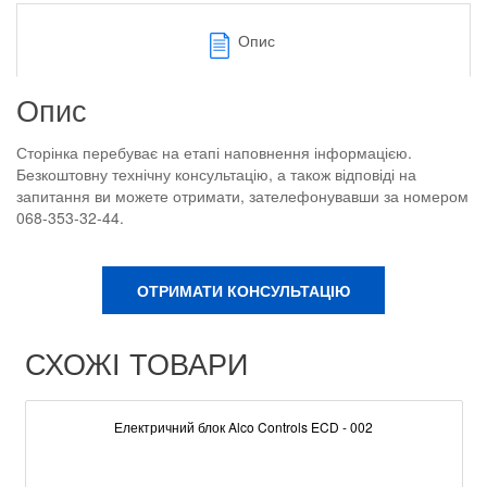
Опис
Опис
Сторінка перебуває на етапі наповнення інформацією.
Безкоштовну технічну консультацію, а також відповіді на
запитання ви можете отримати, зателефонувавши за номером
068-353-32-44.
ОТРИМАТИ КОНСУЛЬТАЦІЮ
СХОЖІ ТОВАРИ
Електричний блок Alco Controls ECD - 002