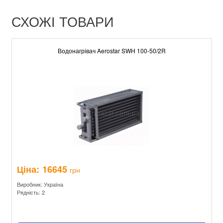
СХОЖІ ТОВАРИ
Водонагрівач Aerostar SWH 100-50/2R
Ціна:
16645
грн
Виробник: Україна
Рядність: 2