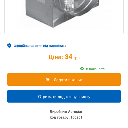
Офіційна гарантія від виробника
34
Ціна:
грн
В наявності
Додати в кошик
Отримати додаткову знижку
Виробник:
Aerostar
Код товару:
100251