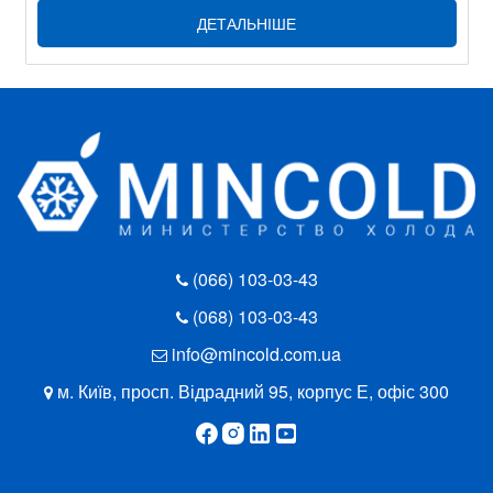
ДЕТАЛЬНІШЕ
(066) 103-03-43
(068) 103-03-43
info@mincold.com.ua
м. Київ, просп. Відрадний 95, корпус Е, офіс 300