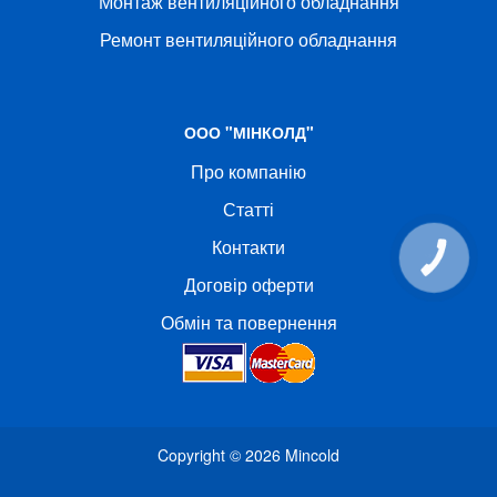
Монтаж вентиляційного обладнання
Ремонт вентиляційного обладнання
ООО "МІНКОЛД"
Про компанію
Статті
Контакти
КНОПКА
СВЯЗИ
Договір оферти
Обмін та повернення
Copyright © 2026
Mincold