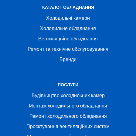
КАТАЛОГ ОБЛАДНАННЯ
Холодильні камери
Холодильне обладнання
Вентиляційне обладнання
Ремонт та технічне обслуговування
Бренди
ПОСЛУГИ
Будівництво холодильних камер
Монтаж холодильного обладнання
Ремонт холодильного обладнання
Проєктування вентиляційних систем