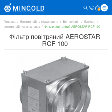
0
Головна
Вентиляційне обладнання
Вентиляція
Елементи
вентиляційних установок
Фільтр повітряний AEROSTAR RCF 100
Фільтр повітряний AEROSTAR
RCF 100