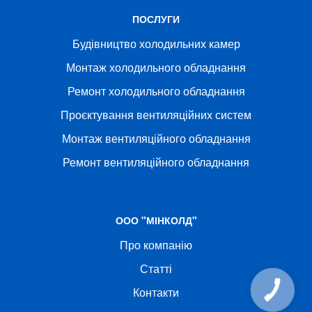
ПОСЛУГИ
Будівництво холодильних камер
Монтаж холодильного обладнання
Ремонт холодильного обладнання
Проєктування вентиляційних систем
Монтаж вентиляційного обладнання
Ремонт вентиляційного обладнання
ООО "МІНКОЛД"
Про компанію
Статті
Контакти
КНОПКА
СВЯЗИ