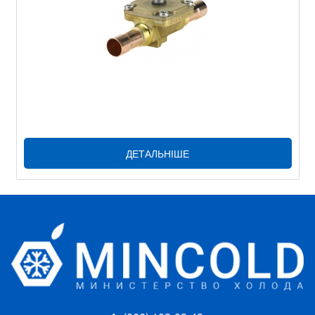
ДЕТАЛЬНІШЕ