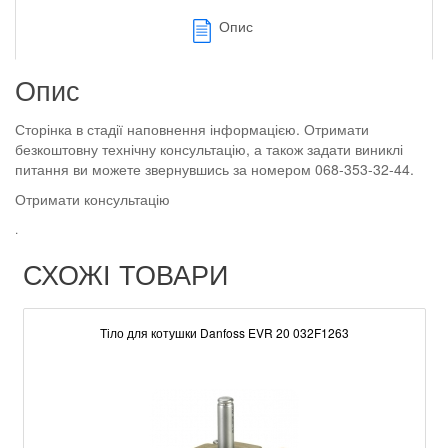
Опис
Опис
Сторінка в стадії наповнення інформацією. Отримати
безкоштовну технічну консультацію, а також задати виниклі
питання ви можете звернувшись за номером 068-353-32-44.
Отримати консультацію
.
СХОЖІ ТОВАРИ
Тіло для котушки Danfoss EVR 20 032F1263