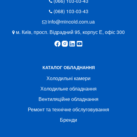
(066) 103-03-43
(068) 103-03-43
info@mincold.com.ua
м. Київ, просп. Відрадний 95, корпус Е, офіс 300
КАТАЛОГ ОБЛАДНАННЯ
Холодильні камери
Холодильне обладнання
Вентиляційне обладнання
Ремонт та технічне обслуговування
Бренди