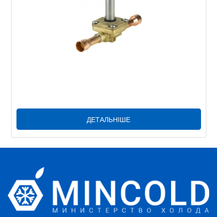
ДЕТАЛЬНІШЕ