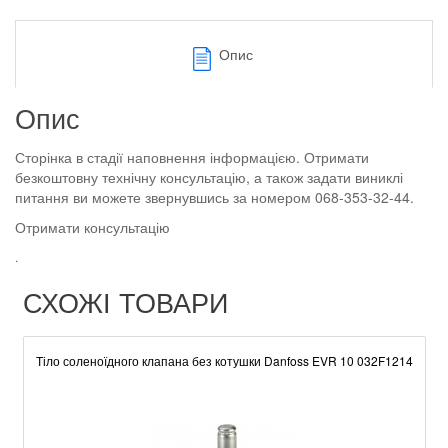
Опис
Опис
Сторінка в стадії наповнення інформацією. Отримати
безкоштовну технічну консультацію, а також задати виниклі
питання ви можете звернувшись за номером 068-353-32-44.
Отримати консультацію
.
СХОЖІ ТОВАРИ
Тіло соленоїдного клапана без котушки Danfoss EVR 10 032F1214