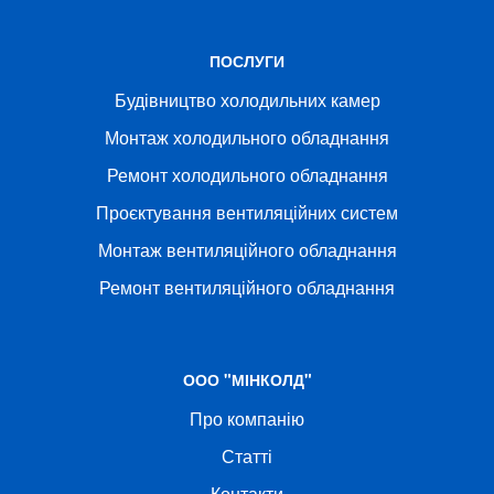
ПОСЛУГИ
Будівництво холодильних камер
Монтаж холодильного обладнання
Ремонт холодильного обладнання
Проєктування вентиляційних систем
Монтаж вентиляційного обладнання
Ремонт вентиляційного обладнання
ООО "МІНКОЛД"
Про компанію
Статті
Контакти