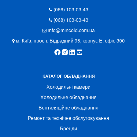
(066) 103-03-43
(068) 103-03-43
info@mincold.com.ua
м. Київ, просп. Відрадний 95, корпус Е, офіс 300
КАТАЛОГ ОБЛАДНАННЯ
Холодильні камери
Холодильне обладнання
Вентиляційне обладнання
Ремонт та технічне обслуговування
Бренди