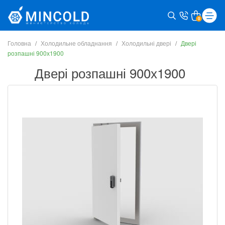
0
Головна
Холодильне обладнання
Холодильні двері
Двері
розпашні 900х1900
Двері розпашні 900х1900