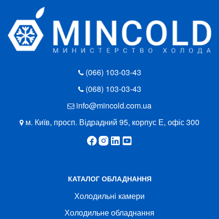
(066) 103-03-43
(068) 103-03-43
info@mincold.com.ua
м. Київ, просп. Відрадний 95, корпус Е, офіс 300
КАТАЛОГ ОБЛАДНАННЯ
Холодильні камери
Холодильне обладнання