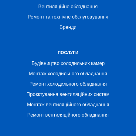
Вентиляційне обладнання
Ремонт та технічне обслуговування
Бренди
ПОСЛУГИ
Будівництво холодильних камер
Монтаж холодильного обладнання
Ремонт холодильного обладнання
Проєктування вентиляційних систем
Монтаж вентиляційного обладнання
Ремонт вентиляційного обладнання