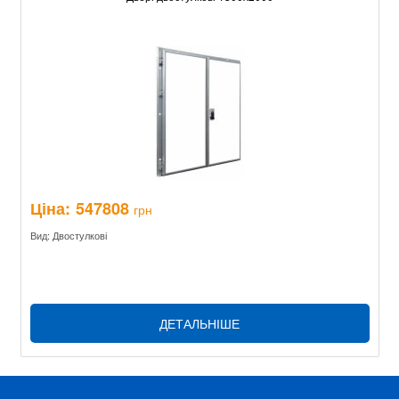
Ціна:
547808
грн
Вид: Двостулкові
ДЕТАЛЬНІШЕ