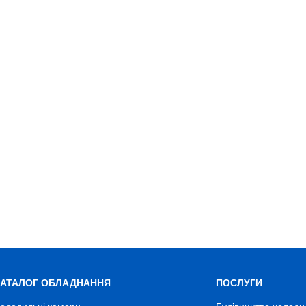
КАТАЛОГ ОБЛАДНАННЯ
ПОСЛУГИ