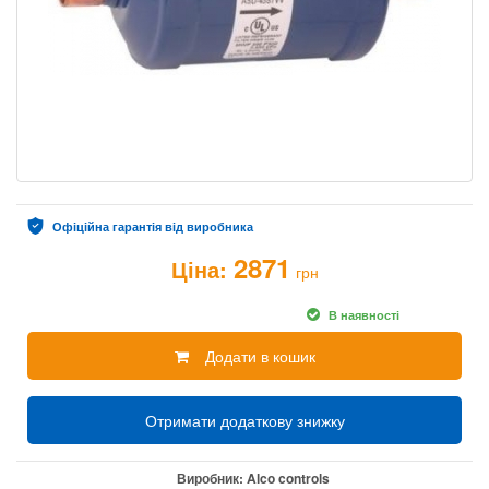
Офіційна гарантія від виробника
2871
Ціна:
грн
В наявності
Додати в кошик
Отримати додаткову знижку
Виробник:
Alco controls