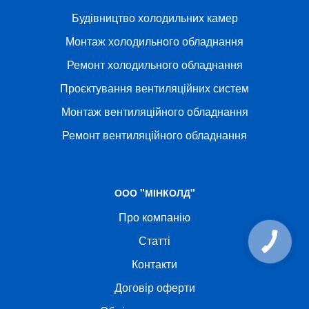
Будівництво холодильних камер
Монтаж холодильного обладнання
Ремонт холодильного обладнання
Проєктування вентиляційних систем
Монтаж вентиляційного обладнання
Ремонт вентиляційного обладнання
ООО "МІНКОЛД"
Про компанію
Статті
КНОПКА
СВЯЗИ
Контакти
Договір оферти