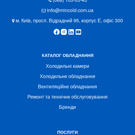
info@mincold.com.ua
м. Київ, просп. Відрадний 95, корпус Е, офіс 300
КАТАЛОГ ОБЛАДНАННЯ
Холодильні камери
Холодильне обладнання
Вентиляційне обладнання
Ремонт та технічне обслуговування
Бренди
ПОСЛУГИ