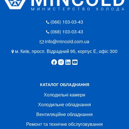
(066) 103-03-43
(068) 103-03-43
info@mincold.com.ua
м. Київ, просп. Відрадний 95, корпус Е, офіс 300
КАТАЛОГ ОБЛАДНАННЯ
Холодильні камери
Холодильне обладнання
Вентиляційне обладнання
Ремонт та технічне обслуговування