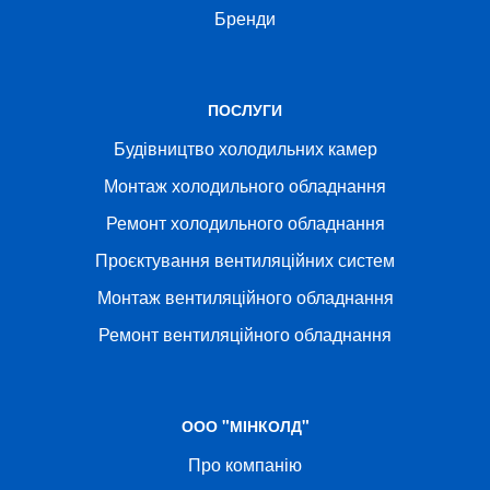
Бренди
ПОСЛУГИ
Будівництво холодильних камер
Монтаж холодильного обладнання
Ремонт холодильного обладнання
Проєктування вентиляційних систем
Монтаж вентиляційного обладнання
Ремонт вентиляційного обладнання
ООО "МІНКОЛД"
Про компанію