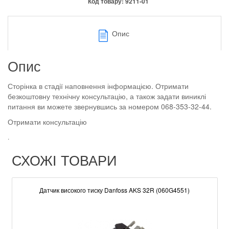
Код товару:
9211-01
Опис
Опис
Сторінка в стадії наповнення інформацією. Отримати
безкоштовну технічну консультацію, а також задати виниклі
питання ви можете звернувшись за номером 068-353-32-44.
Отримати консультацію
.
СХОЖІ ТОВАРИ
Датчик високого тиску Danfoss AKS 32R (060G4551)