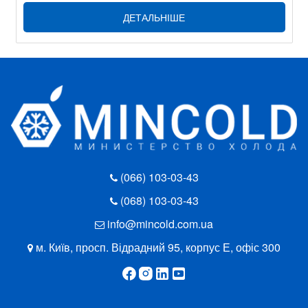
ДЕТАЛЬНІШЕ
(066) 103-03-43
(068) 103-03-43
info@mincold.com.ua
м. Київ, просп. Відрадний 95, корпус Е, офіс 300