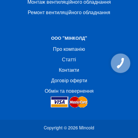
Монтаж вентиляційного обладнання
Ремонт вентиляційного обладнання
ООО "МІНКОЛД"
Про компанію
Статті
Контакти
Договір оферти
Обмін та повернення
Copyright © 2026
Mincold