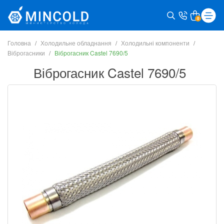
0
Головна
Холодильне обладнання
Холодильні компоненти
Віброгасники
Віброгасник Castel 7690/5
Віброгасник Castel 7690/5