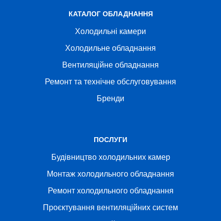
КАТАЛОГ ОБЛАДНАННЯ
Холодильні камери
Холодильне обладнання
Вентиляційне обладнання
Ремонт та технічне обслуговування
Бренди
ПОСЛУГИ
Будівництво холодильних камер
Монтаж холодильного обладнання
Ремонт холодильного обладнання
Проєктування вентиляційних систем