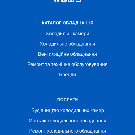
КАТАЛОГ ОБЛАДНАННЯ
Холодильні камери
Холодильне обладнання
Вентиляційне обладнання
Ремонт та технічне обслуговування
Бренди
ПОСЛУГИ
Будівництво холодильних камер
Монтаж холодильного обладнання
Ремонт холодильного обладнання