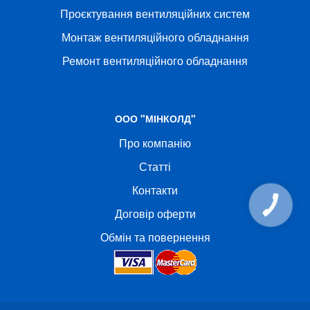
Проєктування вентиляційних систем
Монтаж вентиляційного обладнання
Ремонт вентиляційного обладнання
ООО "МІНКОЛД"
Про компанію
Статті
Контакти
КНОПКА
Договір оферти
СВЯЗИ
Обмін та повернення