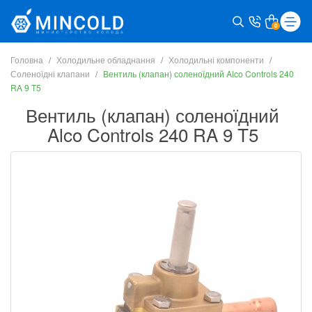
0
Головна
Холодильне обладнання
Холодильні компоненти
Соленоїдні клапани
Вентиль (клапан) соленоїдний Alco Controls 240
RA 9 T5
Вентиль (клапан) соленоїдний
Alco Controls 240 RA 9 T5