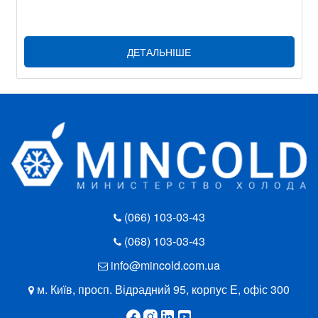
ДЕТАЛЬНІШЕ
(066) 103-03-43
(068) 103-03-43
info@mincold.com.ua
м. Київ, просп. Відрадний 95, корпус Е, офіс 300