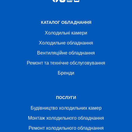
КАТАЛОГ ОБЛАДНАННЯ
Холодильні камери
Холодильне обладнання
Вентиляційне обладнання
Ремонт та технічне обслуговування
Бренди
ПОСЛУГИ
Будівництво холодильних камер
Монтаж холодильного обладнання
Ремонт холодильного обладнання