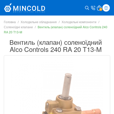
0
Головна
Холодильне обладнання
Холодильні компоненти
Соленоїдні клапани
Вентиль (клапан) соленоїдний Alco Controls 240
RA 20 T13-M
Вентиль (клапан) соленоїдний
Alco Controls 240 RA 20 T13-M