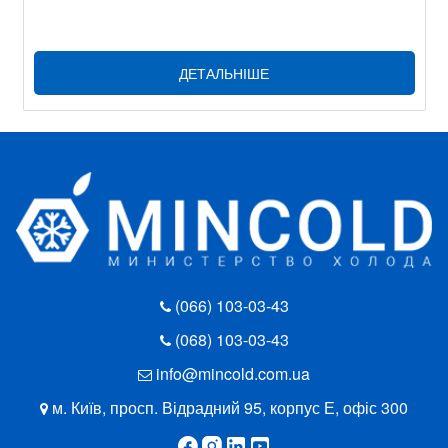
ДЕТАЛЬНІШЕ
(066) 103-03-43
(068) 103-03-43
info@mincold.com.ua
м. Київ, просп. Відрадний 95, корпус Е, офіс 300