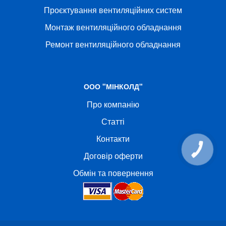
Проєктування вентиляційних систем
Монтаж вентиляційного обладнання
Ремонт вентиляційного обладнання
ООО "МІНКОЛД"
Про компанію
Статті
Контакти
КНОПКА
Договір оферти
СВЯЗИ
Обмін та повернення