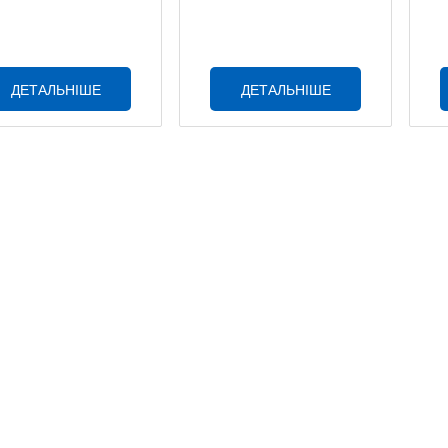
ДЕТАЛЬНІШЕ
ДЕТАЛЬНІШЕ