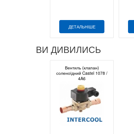
ДЕТАЛЬНІШЕ
ВИ ДИВИЛИСЬ
Вентиль (клапан)
соленоїдний Castel 1078 /
4A6