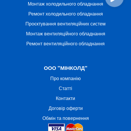
Монтаж холодильного обладнання
Ремонт холодильного обладнання
Проєктування вентиляційних систем
Монтаж вентиляційного обладнання
Ремонт вентиляційного обладнання
ООО "МІНКОЛД"
Про компанію
Статті
Контакти
Договір оферти
Обмін та повернення