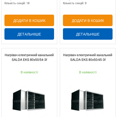
Кількість секцій: 18
Кількість секцій: 9
ДОДАТИ В КОШИК
ДОДАТИ В КОШИК
ДЕТАЛЬНІШЕ
ДЕТАЛЬНІШЕ
Нагрівач електричний канальний
Нагрівач електричний канальний
SALDA EKS 80x50/54-3f
SALDA EKS 80x50/45-3f
В наявності
В наявності