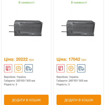
В наявності
В наявності
Ціна:
20222
Ціна:
17042
грн
грн
Виробник: Україна
Виробник: Україна
Габарити: 335*651*305 мм
Габарити: 285*551*305 мм
Рядність: 3
Рядність: 3
ДОДАТИ В КОШИК
ДОДАТИ В КОШИК