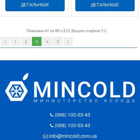
ДЕТАЛЬНІШЕ
ДЕТАЛЬНІШЕ
Показано 41 по 60 з 212 (Всього сторінок 11)
1
2
3
4
5
(066) 103-03-43
(068) 103-03-43
info@mincold.com.ua