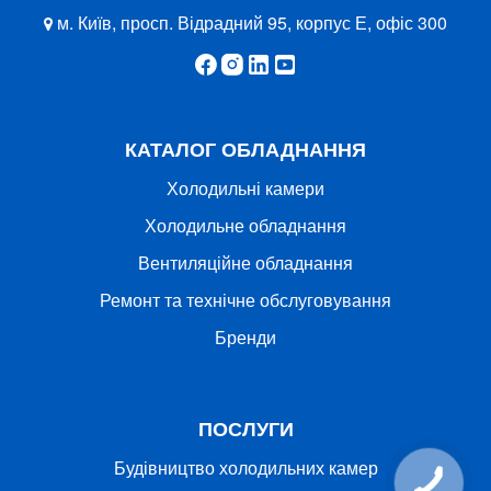
м. Київ, просп. Відрадний 95, корпус Е, офіс 300
КАТАЛОГ ОБЛАДНАННЯ
Холодильні камери
Холодильне обладнання
Вентиляційне обладнання
Ремонт та технічне обслуговування
Бренди
ПОСЛУГИ
Будівництво холодильних камер