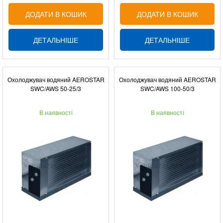
ДОДАТИ В КОШИК
ДОДАТИ В КОШИК
ДЕТАЛЬНІШЕ
ДЕТАЛЬНІШЕ
Охолоджувач водяний AEROSTAR
Охолоджувач водяний AEROSTAR
SWC/AWS 50-25/3
SWC/AWS 100-50/3
В наявності
В наявності